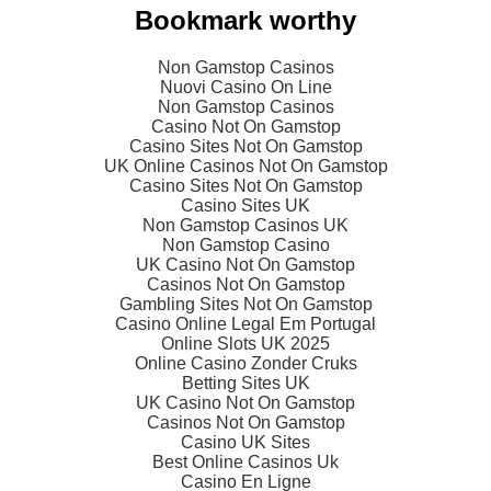
Bookmark worthy
Non Gamstop Casinos
Nuovi Casino On Line
Non Gamstop Casinos
Casino Not On Gamstop
Casino Sites Not On Gamstop
UK Online Casinos Not On Gamstop
Casino Sites Not On Gamstop
Casino Sites UK
Non Gamstop Casinos UK
Non Gamstop Casino
UK Casino Not On Gamstop
Casinos Not On Gamstop
Gambling Sites Not On Gamstop
Casino Online Legal Em Portugal
Online Slots UK 2025
Online Casino Zonder Cruks
Betting Sites UK
UK Casino Not On Gamstop
Casinos Not On Gamstop
Casino UK Sites
Best Online Casinos Uk
Casino En Ligne