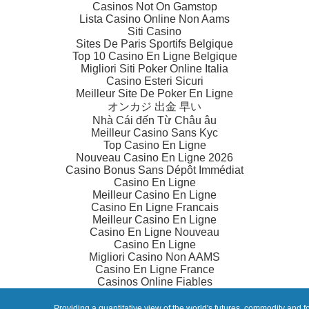
Casinos Not On Gamstop
Lista Casino Online Non Aams
Siti Casino
Sites De Paris Sportifs Belgique
Top 10 Casino En Ligne Belgique
Migliori Siti Poker Online Italia
Casino Esteri Sicuri
Meilleur Site De Poker En Ligne
オンカジ 出金 早い
Nhà Cái đến Từ Châu âu
Meilleur Casino Sans Kyc
Top Casino En Ligne
Nouveau Casino En Ligne 2026
Casino Bonus Sans Dépôt Immédiat
Casino En Ligne
Meilleur Casino En Ligne
Casino En Ligne Francais
Meilleur Casino En Ligne
Casino En Ligne Nouveau
Casino En Ligne
Migliori Casino Non AAMS
Casino En Ligne France
Casinos Online Fiables
Providing a quantitative view of the world's futures, commodity and f